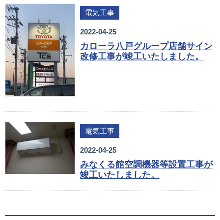
電気工事
2022-04-25
カローラ八戸グループ店舗サイン
改修工事が竣工いたしました。
電気工事
2022-04-25
みなくる館空調機器等設置工事が
竣工いたしました。