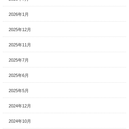
2026年1月
2025年12月
2025年11月
2025年7月
2025年6月
2025年5月
2024年12月
2024年10月