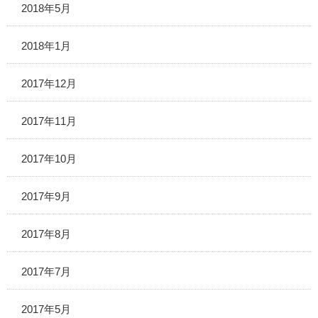
2018年5月
2018年1月
2017年12月
2017年11月
2017年10月
2017年9月
2017年8月
2017年7月
2017年5月