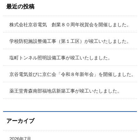
最近の投稿
株式会社京谷電気 創業８０周年祝賀会を開催しました。
学校防犯施設整備工事（第１工区）が竣工いたしました。
塩町トンネル照明設備工事が竣工いたしました。
京谷電気並びに京仁会「令和８年新年会」を開催しました。
薬王堂青森南部福地店新築工事が竣工いたしました。
アーカイブ
2026年7月