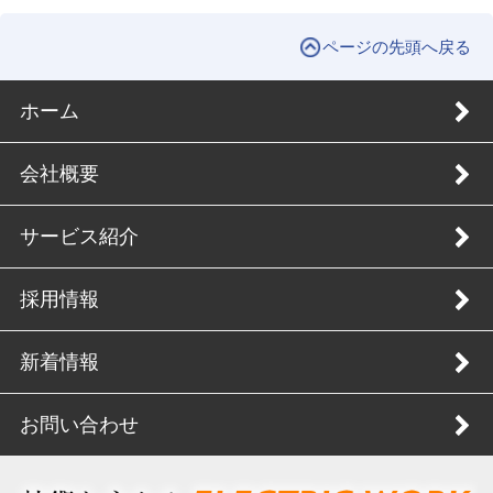
ページの先頭へ戻る
ホーム
会社概要
サービス紹介
採用情報
新着情報
お問い合わせ