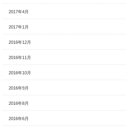
2017年4月
2017年1月
2016年12月
2016年11月
2016年10月
2016年9月
2016年8月
2016年6月