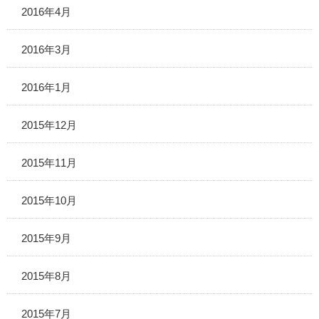
2016年4月
2016年3月
2016年1月
2015年12月
2015年11月
2015年10月
2015年9月
2015年8月
2015年7月