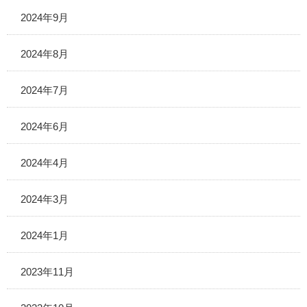
2024年9月
2024年8月
2024年7月
2024年6月
2024年4月
2024年3月
2024年1月
2023年11月