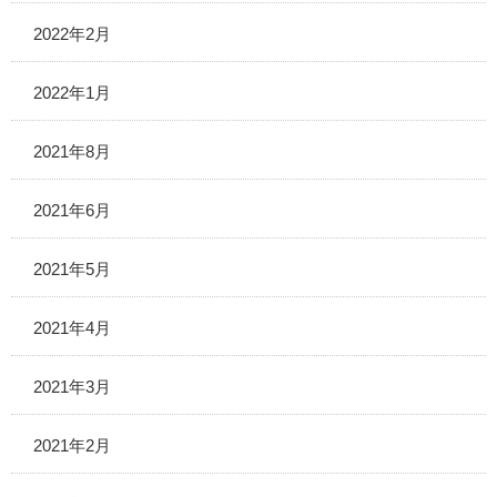
2022年2月
2022年1月
2021年8月
2021年6月
2021年5月
2021年4月
2021年3月
2021年2月