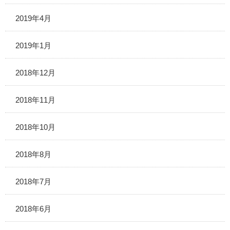
2019年4月
2019年1月
2018年12月
2018年11月
2018年10月
2018年8月
2018年7月
2018年6月