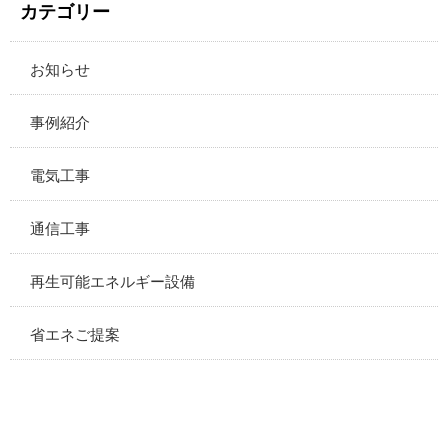
カテゴリー
お知らせ
事例紹介
電気工事
通信工事
再生可能エネルギー設備
省エネご提案