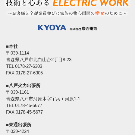
■本社
〒039‐1114
青森県八戸市北白山台2丁目8-23
TEL 0178-27-6303
FAX 0178-27-6305
■八戸火力出張所
〒039-1161
青森県八戸市河原木字宇兵エ河原1-1
TEL 0178-45-5677
FAX 0178-45-5677
■東通出張所
〒039-4224