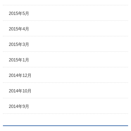
2015年5月
2015年4月
2015年3月
2015年1月
2014年12月
2014年10月
2014年9月