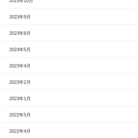
2023年10月
2023年9月
2023年8月
2023年5月
2023年4月
2023年2月
2023年1月
2022年5月
2022年4月