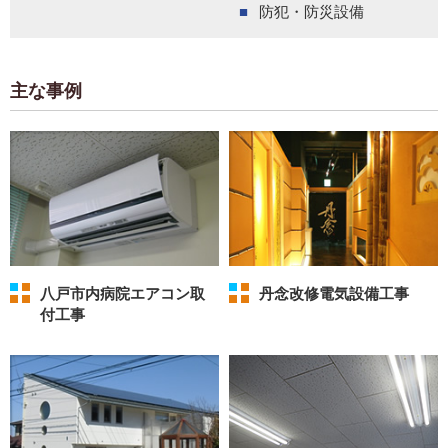
防犯・防災設備
主な事例
八戸市内病院エアコン取
丹念改修電気設備工事
付工事