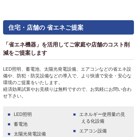
住宅・店舗の
省エネご提案
「省エネ機器」を活用してご家庭や店舗のコスト削
減をご提案します
LED照明、蓄電池、太陽光発電設備、エアコンなどの省エネ設
備や、防犯・防災設備などの導入で、より快適で安全・安心な
環境のご提案をいたします。
経済効果試算やお見積りは無料ですので、お気軽にお問い合わ
せ下さい。
LED照明
エネルギー使用量の見
える化設備
蓄電池
エアコン設備
太陽光発電設備