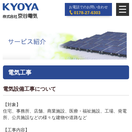
お電話でのお問い合わせ
0178-27-6303
電気工事
電気設備工事について
【対象】
住宅、事務所、店舗、商業施設、医療・福祉施設、工場、発電
所、公共施設などの様々な建物や道路など
【工事内容】