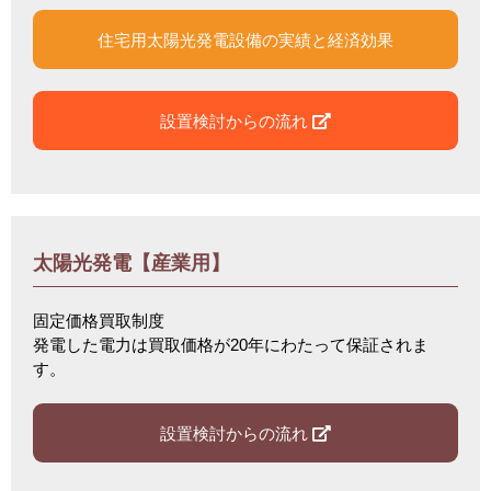
住宅用太陽光発電設備の実績と経済効果
設置検討からの流れ
太陽光発電【産業用】
固定価格買取制度
発電した電力は買取価格が20年にわたって保証されま
す。
設置検討からの流れ