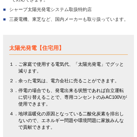
シャープ太陽光発電システム取扱特約店
三菱電機、東芝など、国内メーカーも取り扱っています。
太陽光発電【住宅用】
１．ご家庭で使用する電気代、「太陽光発電」でグッと
減ります。
２．余った電気は、電力会社に売ることができます。
３．停電の場合でも、発電出来る状態であれば自立運転
に切り替えることで、専用コンセントのみAC100Vが
使用できます。
４．地球温暖化の原因となっている二酸化炭素を排出し
ないので、エネルギー問題や環境問題に家族みんな
で貢献できます。