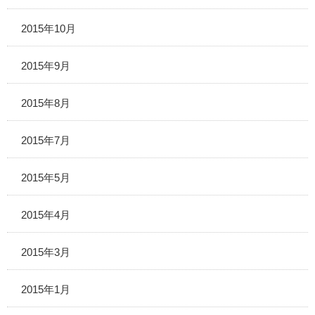
2015年10月
2015年9月
2015年8月
2015年7月
2015年5月
2015年4月
2015年3月
2015年1月