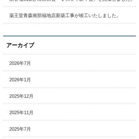
薬王堂青森南部福地店新築工事が竣工いたしました。
アーカイブ
2026年7月
2026年1月
2025年12月
2025年11月
2025年7月