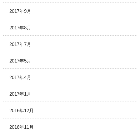
2017年9月
2017年8月
2017年7月
2017年5月
2017年4月
2017年1月
2016年12月
2016年11月