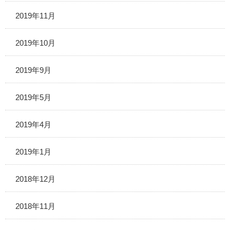
2019年11月
2019年10月
2019年9月
2019年5月
2019年4月
2019年1月
2018年12月
2018年11月