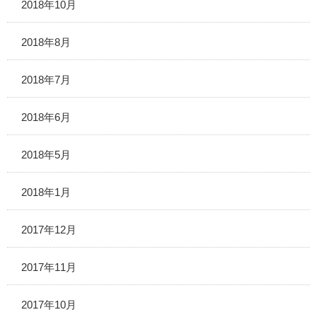
2018年10月
2018年8月
2018年7月
2018年6月
2018年5月
2018年1月
2017年12月
2017年11月
2017年10月