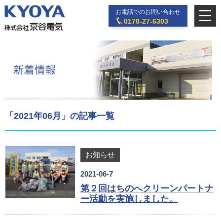
お電話でのお問い合わせ
0178-27-6303
「2021年06月」の記事一覧
お知らせ
2021-06-7
第２回はちのへクリーンパートナ
ー活動を実施しました。