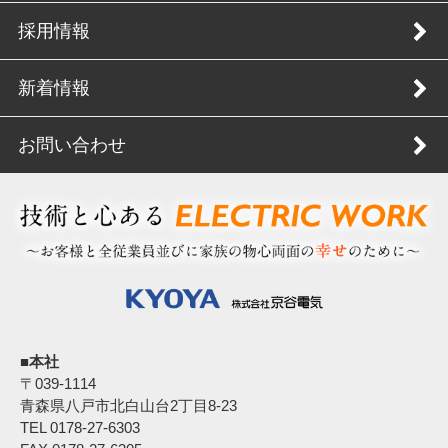
採用情報
新着情報
お問い合わせ
■本社
〒039‐1114
青森県八戸市北白山台2丁目8-23
TEL 0178-27-6303