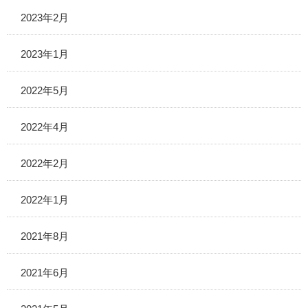
2023年2月
2023年1月
2022年5月
2022年4月
2022年2月
2022年1月
2021年8月
2021年6月