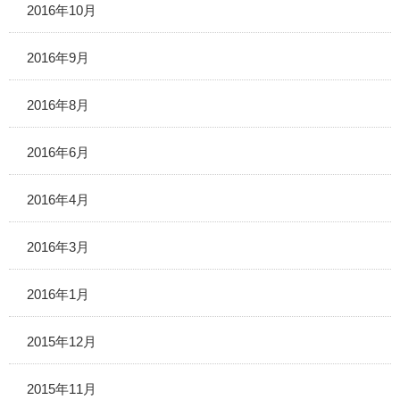
2016年10月
2016年9月
2016年8月
2016年6月
2016年4月
2016年3月
2016年1月
2015年12月
2015年11月