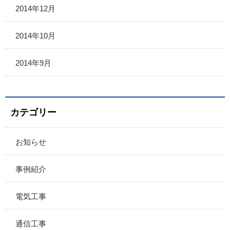
2014年12月
2014年10月
2014年9月
カテゴリー
お知らせ
事例紹介
電気工事
通信工事