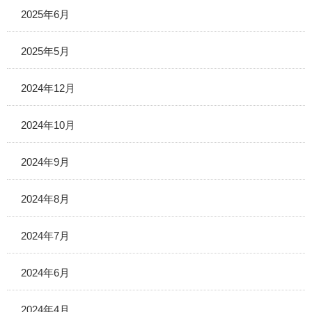
2025年6月
2025年5月
2024年12月
2024年10月
2024年9月
2024年8月
2024年7月
2024年6月
2024年4月