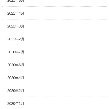
2021年5月
2021年4月
2021年3月
2021年2月
2020年7月
2020年6月
2020年4月
2020年2月
2020年1月