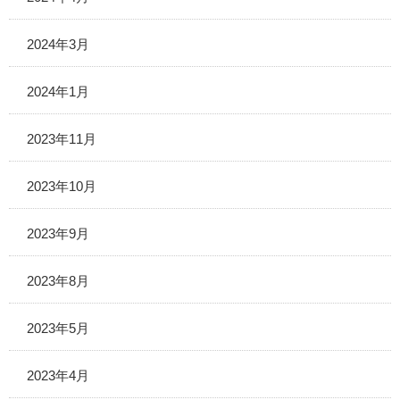
2024年3月
2024年1月
2023年11月
2023年10月
2023年9月
2023年8月
2023年5月
2023年4月