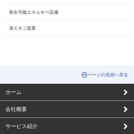
再生可能エネルギー設備
省エネご提案
ページの先頭へ戻る
ホーム
会社概要
サービス紹介