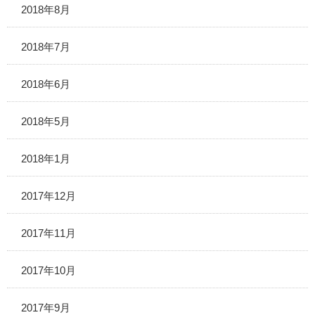
2018年8月
2018年7月
2018年6月
2018年5月
2018年1月
2017年12月
2017年11月
2017年10月
2017年9月