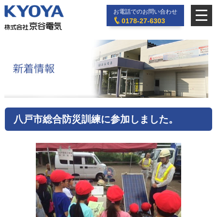
お電話でのお問い合わせ
0178-27-6303
八戸市総合防災訓練に参加しました。