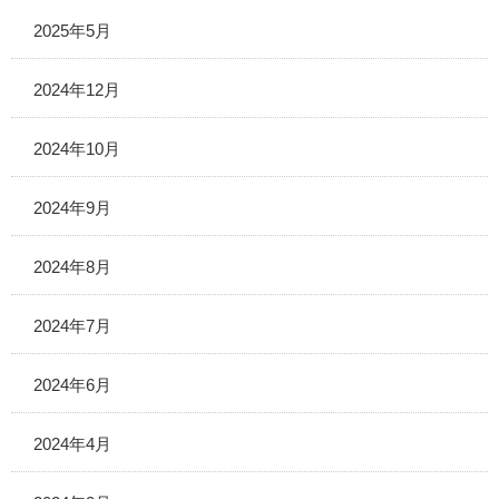
2025年5月
2024年12月
2024年10月
2024年9月
2024年8月
2024年7月
2024年6月
2024年4月