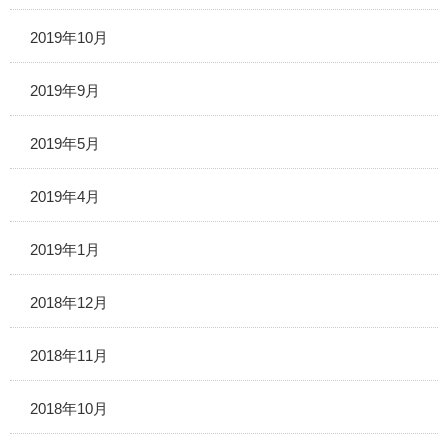
2019年10月
2019年9月
2019年5月
2019年4月
2019年1月
2018年12月
2018年11月
2018年10月