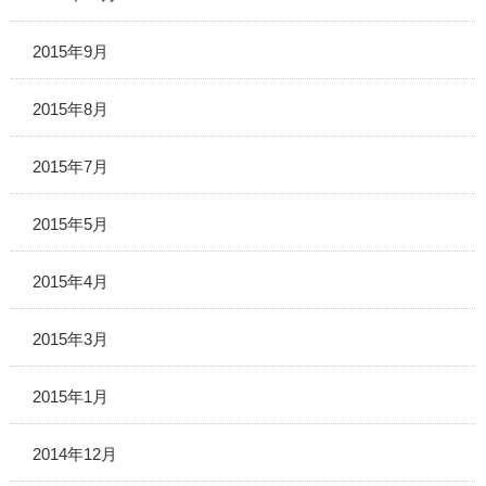
2015年9月
2015年8月
2015年7月
2015年5月
2015年4月
2015年3月
2015年1月
2014年12月