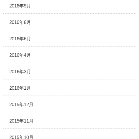
2016年9月
2016年8月
2016年6月
2016年4月
2016年3月
2016年1月
2015年12月
2015年11月
2015年10月