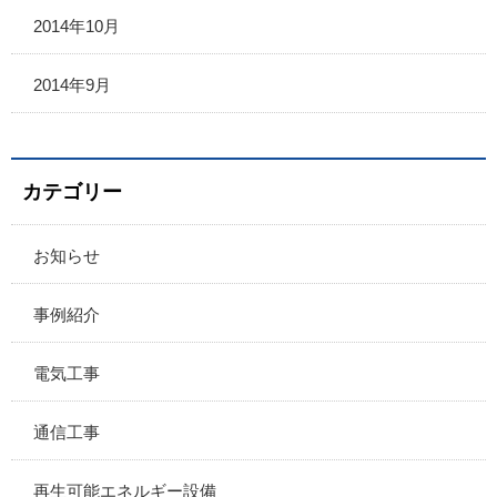
2014年10月
2014年9月
カテゴリー
お知らせ
事例紹介
電気工事
通信工事
再生可能エネルギー設備