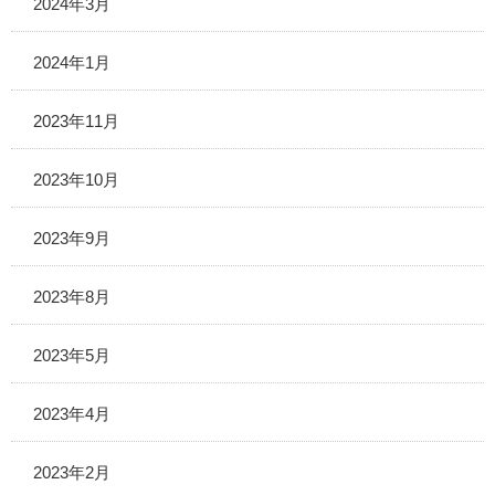
2024年3月
2024年1月
2023年11月
2023年10月
2023年9月
2023年8月
2023年5月
2023年4月
2023年2月