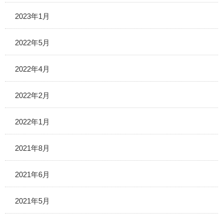
2023年1月
2022年5月
2022年4月
2022年2月
2022年1月
2021年8月
2021年6月
2021年5月