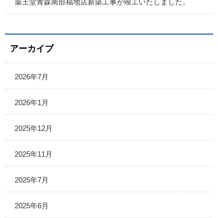
薬王堂青森南部福地店新築工事が竣工いたしました。
アーカイブ
2026年7月
2026年1月
2025年12月
2025年11月
2025年7月
2025年6月