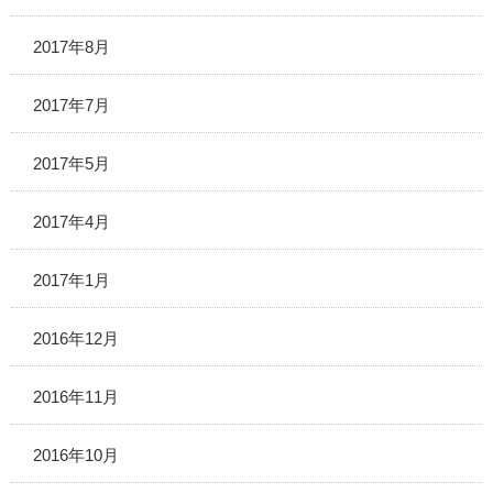
2017年8月
2017年7月
2017年5月
2017年4月
2017年1月
2016年12月
2016年11月
2016年10月