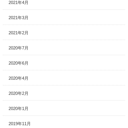
2021年4月
2021年3月
2021年2月
2020年7月
2020年6月
2020年4月
2020年2月
2020年1月
2019年11月