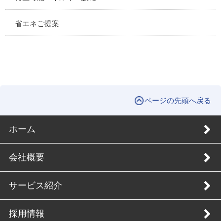
省エネご提案
ページの先頭へ戻る
ホーム
会社概要
サービス紹介
採用情報