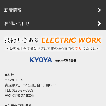
新着情報
お問い合わせ
■本社
〒039‐1114
青森県八戸市北白山台2丁目8-23
TEL 0178-27-6303
FAX 0178-27-6305
■八戸火力出張所